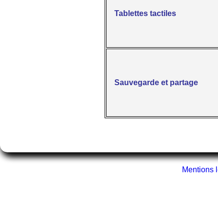
Tablettes tactiles
Sauvegarde et partage
Mentions 