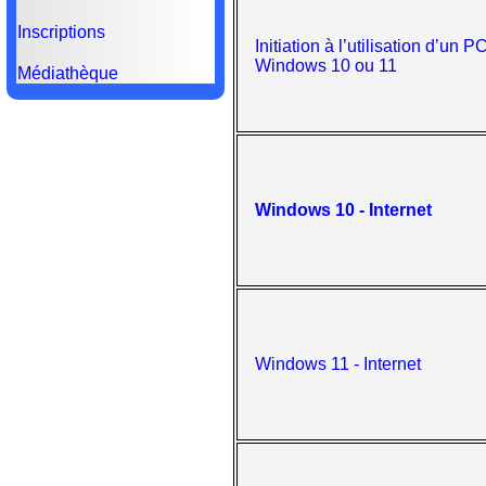
Inscriptions
Initiation à l’utilisation d’un 
Windows 10 ou 11
Médiathèque
Windows 10 - Internet
Windows 11 - Internet