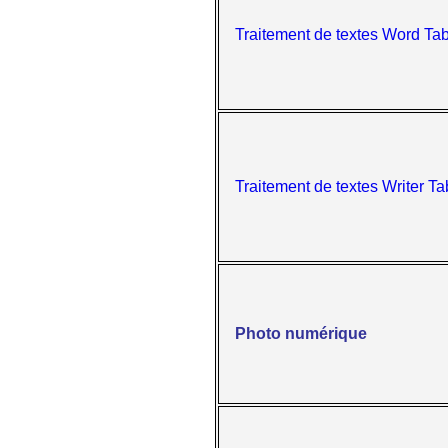
Traitement de textes Word Tab
Traitement de textes Writer Ta
Photo numérique